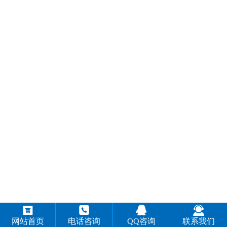




网站首页
电话咨询
QQ咨询
联系我们