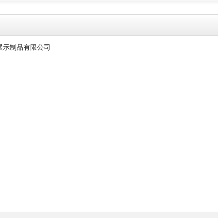
示制品有限公司