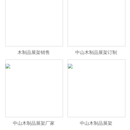
木制品展架销售
中山木制品展架订制
中山木制品展架厂家
中山木制品展架