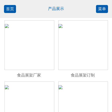
产品展示
首页
菜单
食品展架厂家
食品展架订制