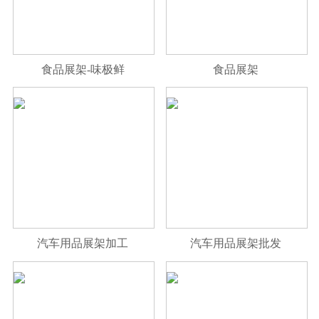
食品展架-味极鲜
食品展架
汽车用品展架加工
汽车用品展架批发