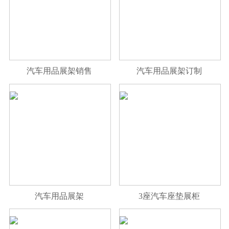
汽车用品展架销售
汽车用品展架订制
汽车用品展架
3座汽车座垫展柜