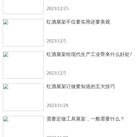
2023/12/15
红酒展架不仅要实用还要美观
2023/12/5
红酒展架给现代生产工业带来什么好处?
2023/12/5
红酒展架订做要知道的五大技巧
2023/11/29
需要定做工具展架，一般需要什么？