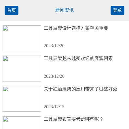
新闻资讯
首页
菜单
工具展架设计选择方案至关重要
2023/12/20
工具展架越来越受欢迎的客观因素
2023/12/20
关于红酒展架的应用带来了哪些好处
2023/12/15
工具展架布置要考虑哪些呢？