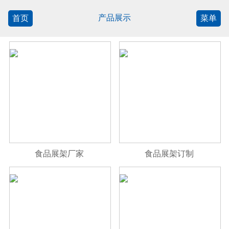
产品展示
首页
菜单
食品展架厂家
食品展架订制