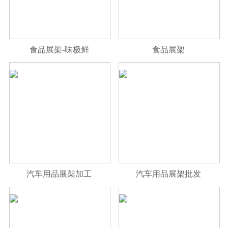
食品展架-味极鲜
食品展架
汽车用品展架加工
汽车用品展架批发