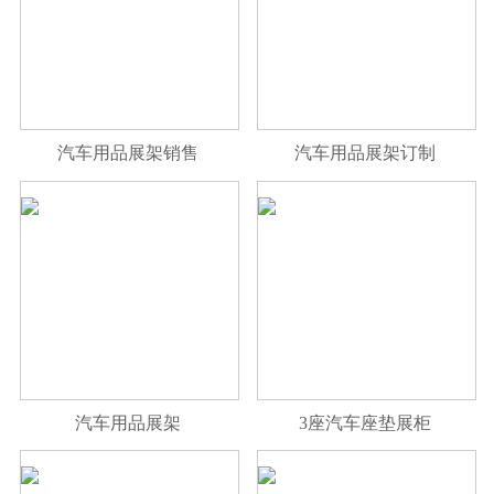
汽车用品展架销售
汽车用品展架订制
汽车用品展架
3座汽车座垫展柜