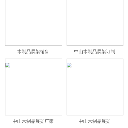
木制品展架销售
中山木制品展架订制
中山木制品展架厂家
中山木制品展架