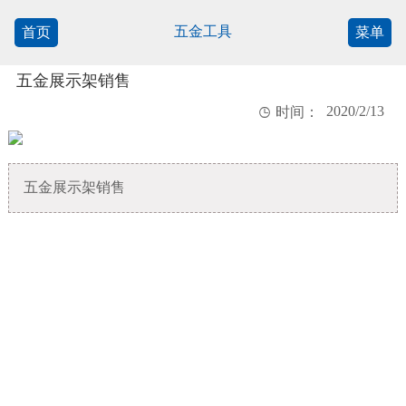
五金工具
首页
菜单
五金展示架销售
2020/2/13

时间：
五金展示架销售