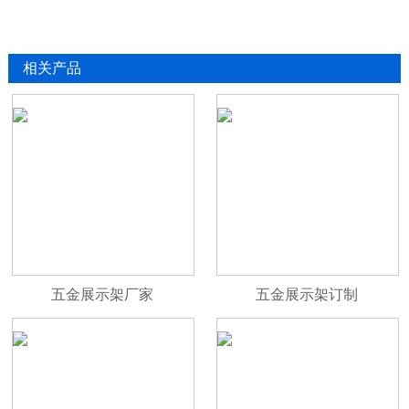
相关产品
五金展示架厂家
五金展示架订制