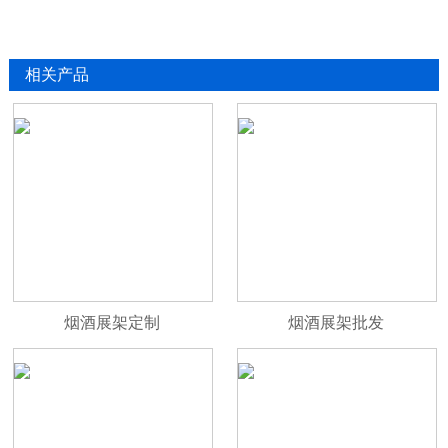
相关产品
烟酒展架定制
烟酒展架批发