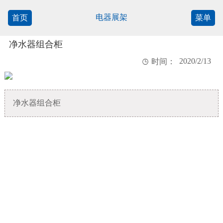
电器展架
首页
菜单
净水器组合柜
2020/2/13

时间：
净水器组合柜