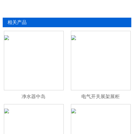
相关产品
净水器中岛
电气开关展架展柜