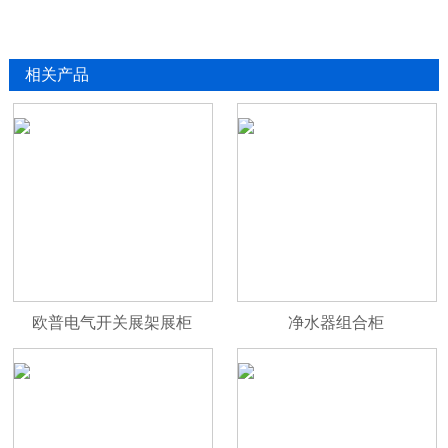
相关产品
欧普电气开关展架展柜
净水器组合柜