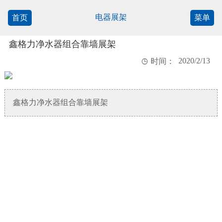
电器展架
首页
菜单
鑫格力净水器组合靠墙展架
2020/2/13

时间：
鑫格力净水器组合靠墙展架