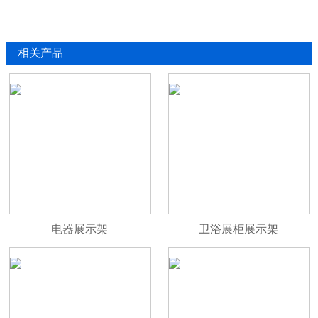
相关产品
电器展示架
卫浴展柜展示架