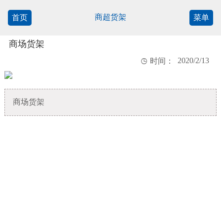
商超货架
首页
菜单
商场货架
2020/2/13

时间：
商场货架