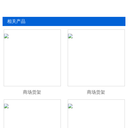
相关产品
商场货架
商场货架