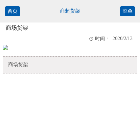
商超货架
首页
菜单
商场货架
2020/2/13

时间：
商场货架