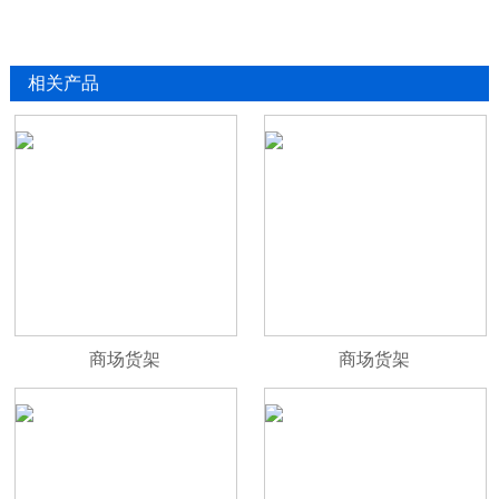
相关产品
商场货架
商场货架