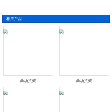
相关产品
商场货架
商场货架