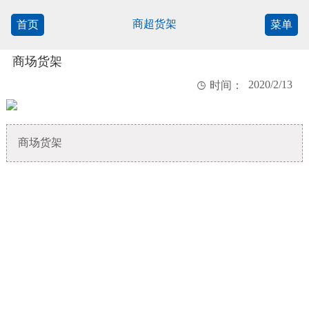
商超货架
首页
菜单
商场货架
2020/2/13

时间：
商场货架