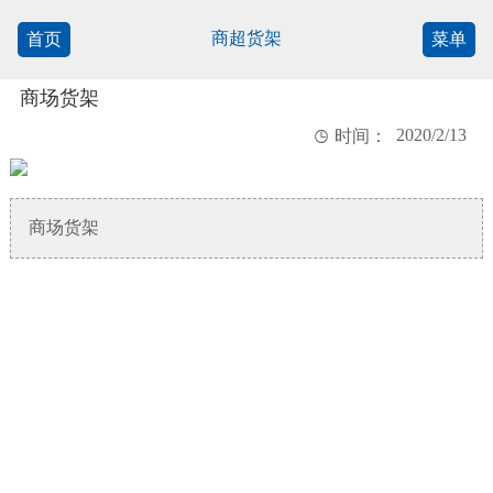
商超货架
首页
菜单
商场货架
2020/2/13

时间：
商场货架