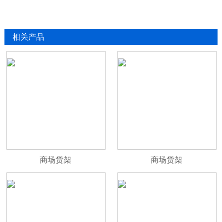
相关产品
商场货架
商场货架