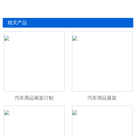
相关产品
汽车用品展架订制
汽车用品展架