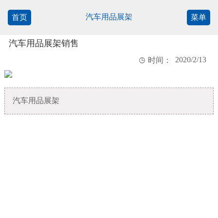
汽车用品展架
首页
菜单
汽车用品展架销售
2020/2/13

时间：
汽车用品展架